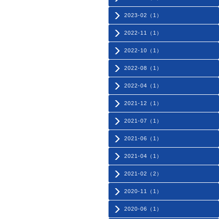
2023-02（1）
2022-11（1）
2022-10（1）
2022-08（1）
2022-04（1）
2021-12（1）
2021-07（1）
2021-06（1）
2021-04（1）
2021-02（2）
2020-11（1）
2020-06（1）