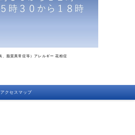
病、脂質異常症等）アレルギー 花粉症
アクセスマップ