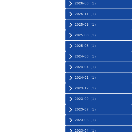
2026-06（1）
2025-11（1）
2025-09（1）
2025-08（1）
2025-06（1）
2024-06（1）
2024-04（1）
2024-01（1）
2023-12（1）
2023-09（1）
2023-07（1）
2023-05（1）
2023-04（1）