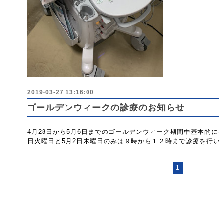
2019-03-27 13:16:00
ゴールデンウィークの診療のお知らせ
4月28日から5月6日までのゴールデンウィーク期間中基本的に
日火曜日と5月2日木曜日のみは９時から１２時まで診療を行
1