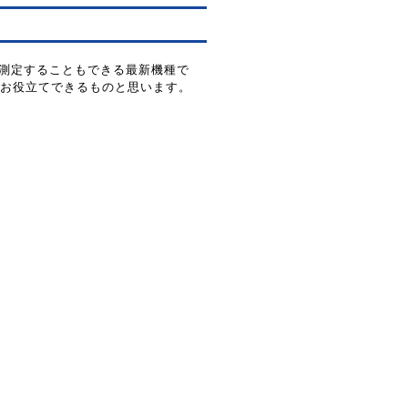
を測定することもできる最新機種で
お役立てできるものと思います。