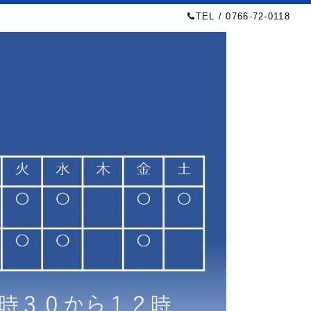
TEL / 0766-72-0118