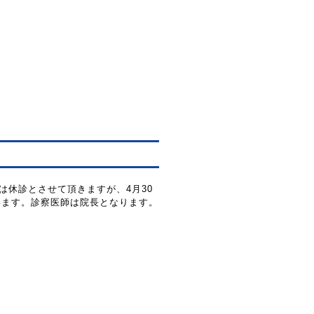
は休診とさせて頂きますが、4月30
います。診察医師は院長となります。