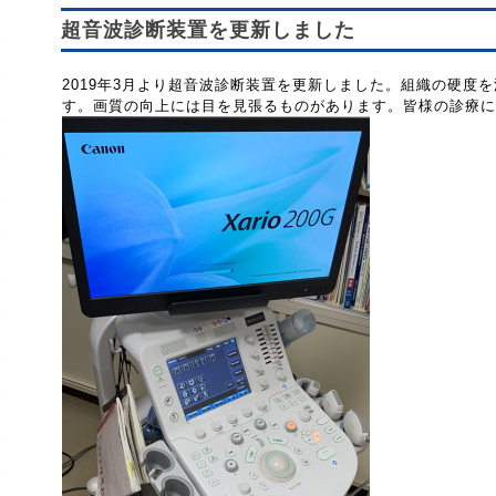
超音波診断装置を更新しました
2019年3月より超音波診断装置を更新しました。組織の硬度
す。画質の向上には目を見張るものがあります。皆様の診療に