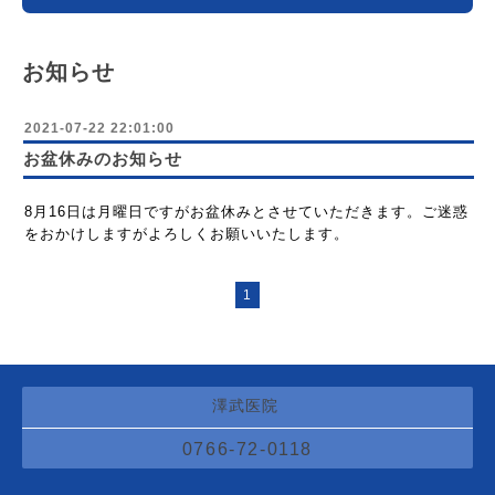
お知らせ
2021-07-22 22:01:00
お盆休みのお知らせ
8月16日は月曜日ですがお盆休みとさせていただきます。
ご迷惑
をおかけしますがよろしくお願いいたします。
1
澤武医院
0766-72-0118