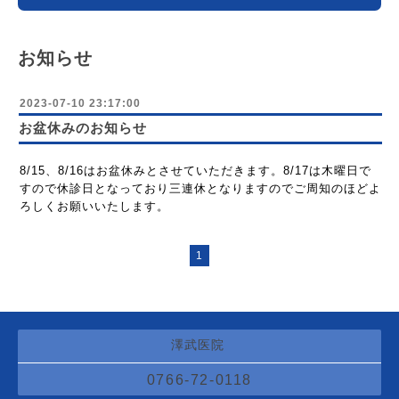
お知らせ
2023-07-10 23:17:00
お盆休みのお知らせ
8/15、8/16はお盆休みとさせていただきます。8/17は木曜日で
すので休診日となっており三連休となりますのでご周知のほどよ
ろしくお願いいたします。
1
澤武医院
0766-72-0118