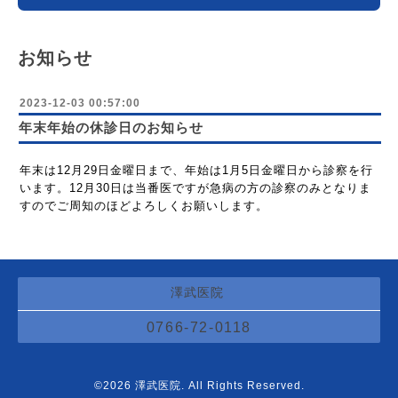
お知らせ
2023-12-03 00:57:00
年末年始の休診日のお知らせ
年末は12月29日金曜日まで、年始は1月5日金曜日から診察を行
います。12月30日は当番医ですが急病の方の診察のみとなりま
すのでご周知のほどよろしくお願いします。
澤武医院
0766-72-0118
©2026
澤武医院
. All Rights Reserved.